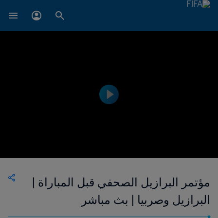
مؤتمر البرازيل الصحفي قبل المباراة |
البرازيل وصربيا | بث مباشر