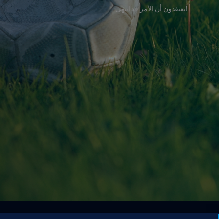
!يعتقدون أن الأمر قد انتهى