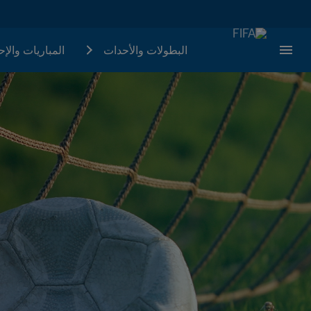
البطولات والأحدات
المباريات والإ