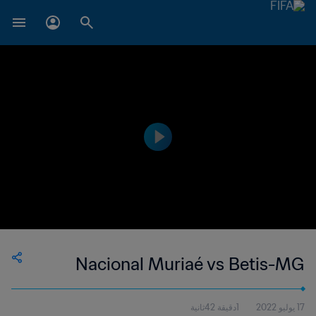
Nacional Muriaé vs Betis-MG
17 يوليو 2022
1دقيقة 42ثانية