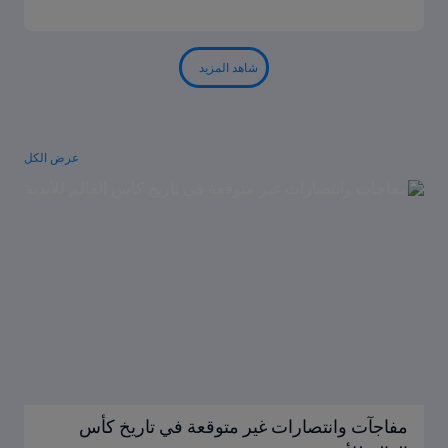
شاهد المزيد
عرض الكل
مفاجآت وانتصارات غير متوقعة في تاريخ كأس