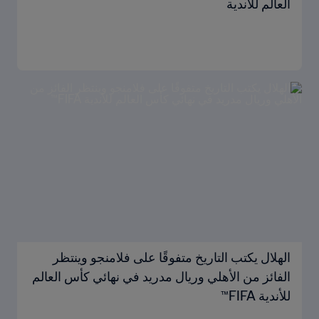
العالم للأندية
الهلال يكتب التاريخ متفوقًا على فلامنجو وينتظر
الفائز من الأهلي وريال مدريد في نهائي كأس العالم
للأندية FIFA™