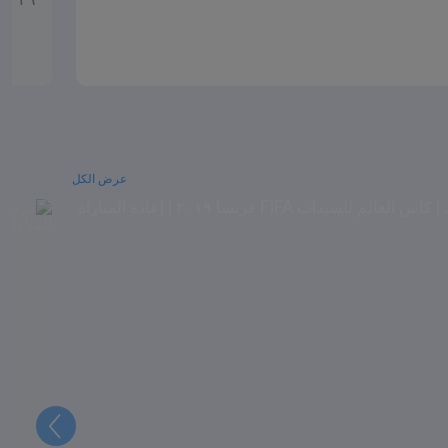
عرض الكل
التالي