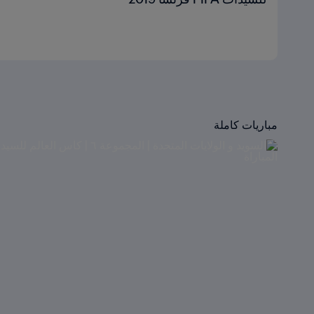
مباريات كاملة