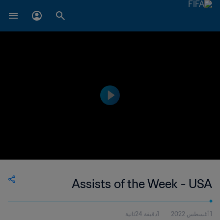
Assists of the Week - USA
1 أغسطس 2022
1دقيقة 24ثانية