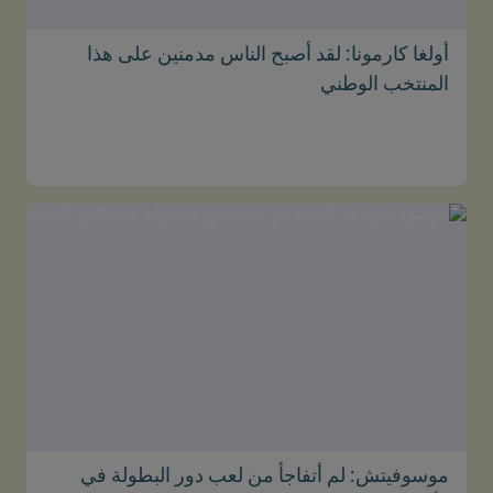
أولغا كارمونا: لقد أصبح الناس مدمنين على هذا
المنتخب الوطني
موسوفيتش: لم أتفاجأ من لعب دور البطولة في