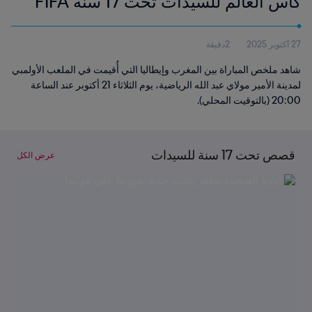
كأس العالم للسيدات تحت 17 سنة FIFA
2025™ | الملخص
27 أكتوبر 2025
2دقيقة
شاهد ملخص المباراة بين المغرب وإيطاليا التي أُقيمت في الملعب الأولمبي
لمدينة الأمير مولاي عبد الله الرياضية، يوم الثلاثاء 21 أكتوبر عند الساعة
20:00 (بالتوقيت المحلي).
قصص تحت 17 سنة للسيدات
عرض الكل