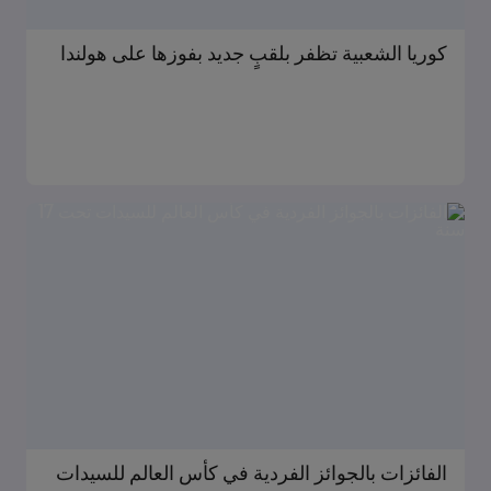
كوريا الشعبية تظفر بلقبٍ جديد بفوزها على هولندا
الفائزات بالجوائز الفردية في كأس العالم للسيدات