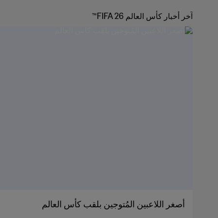
آخر أخبار كأس العالم FIFA 26™
أصغر اللاعبين المُتوجين بلقب كأس العالم