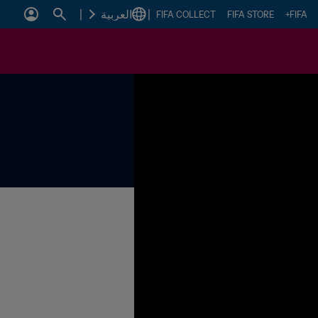
|
العربية
|
FIFA COLLECT
FIFA STORE
FIFA+