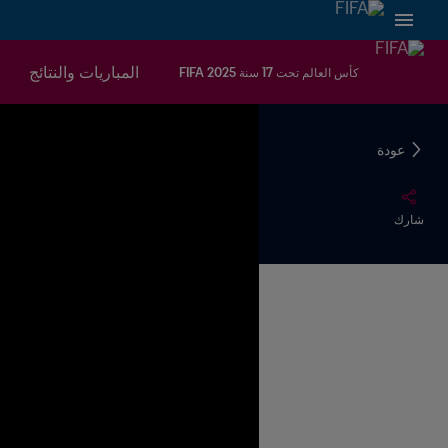
المباريات والنتائج
كأس العالم تحت 17 سنة FIFA 2025
عودة
شارك