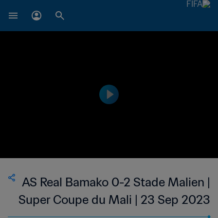
AS Real Bamako 0-2 Stade Malien |
Super Coupe du Mali | 23 Sep 2023