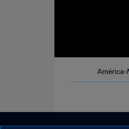
América-M