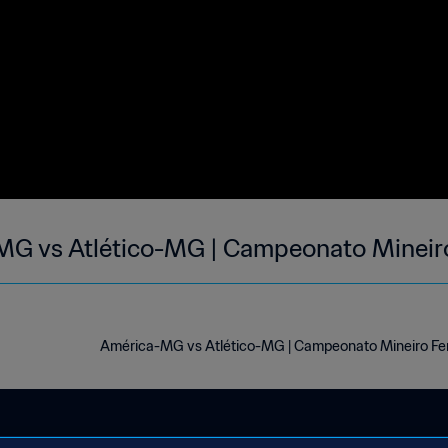
G vs Atlético-MG | Campeonato Mineiro
América-MG vs Atlético-MG | Campeonato Mineiro Femi