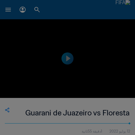
Guarani de Juazeiro vs Floresta
12 يوليو 2022
1دقيقة 55ثانية