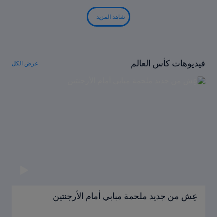
شاهد المزيد
فيديوهات كأس العالم
عرض الكل
عِش من جديد ملحمة مبابي أمام الأرجنتين