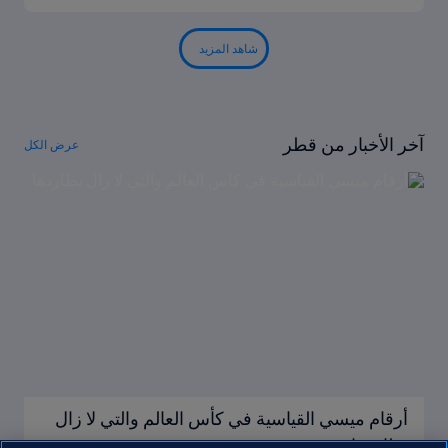
شاهد المزيد
آخر الأخبار من قطر
عرض الكل
أرقام ميسي القياسية في كأس العالم والتي لا زال
يطاردها