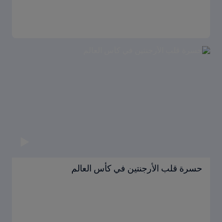
حسرة قلب الأرجنتين في كأس العالم