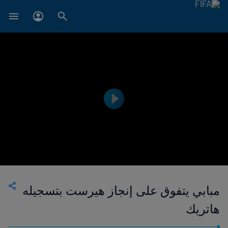
مبابي يتفوق على إنجاز هيرست بتسجيله
هاتريك