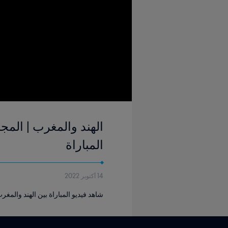
المباراة
14 أكتوبر 2022
شاهد فيديو المباراة بين الهند والمغرب التي أقيمت 