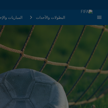
البطولات والأحدات
المباريات والإ