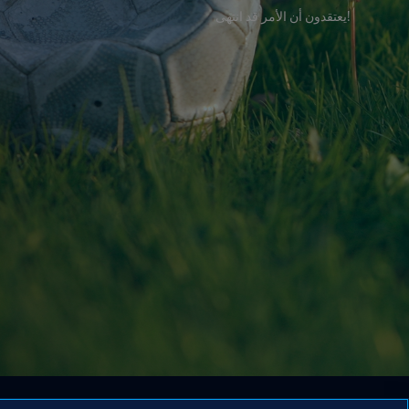
!يعتقدون أن الأمر قد انتهى