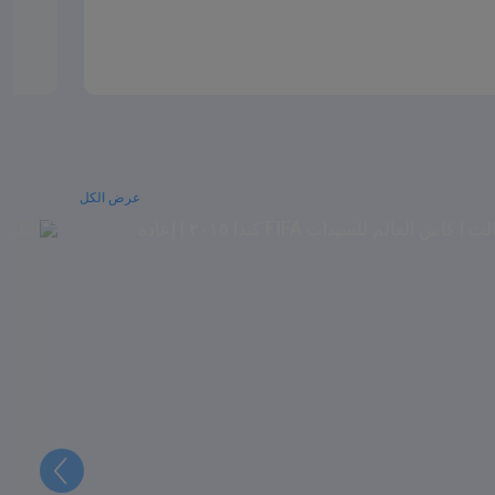
عرض الكل
التالي