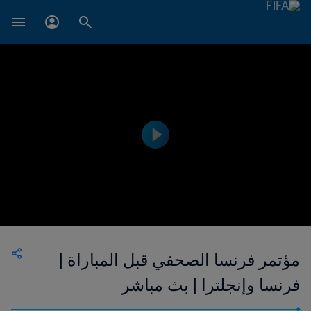
مؤتمر فرنسا الصحفي قبل المباراة |
فرنسا وإنجلترا | بث مباشر