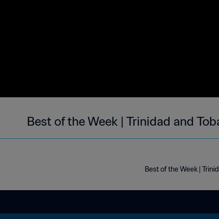
Best of the Week | Trinidad and To
Best of the Week | Trin