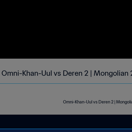
Omni-Khan-Uul vs Deren 2 | Mongolian 
Omni-Khan-Uul vs Deren 2 | Mongolia