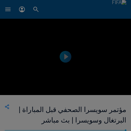
مؤتمر سويسرا الصحفي قبل المباراة |
البرتغال وسويسرا | بث مباشر