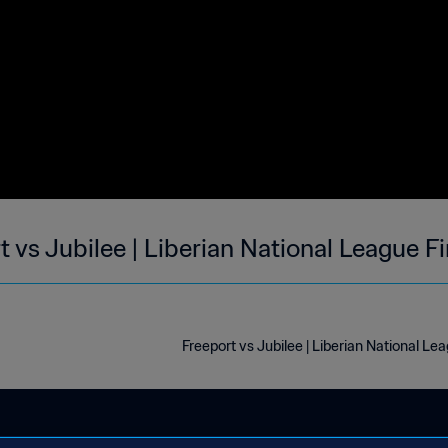
t vs Jubilee | Liberian National League Fi
Freeport vs Jubilee | Liberian National Leag