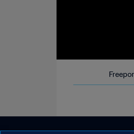
Freepor