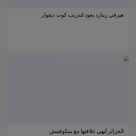
هيرفي رينارد يعود لتدريب كوت ديفوار
الجزائر تُنهي علاقتها مع بيتكوفيتش