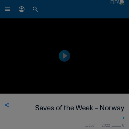
Saves of the Week - Norway
57ثانية
6 سبتمبر 2022