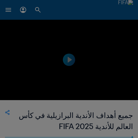
جميع أهداف الأندية البرازيلية في كأس
العالم للأندية FIFA 2025