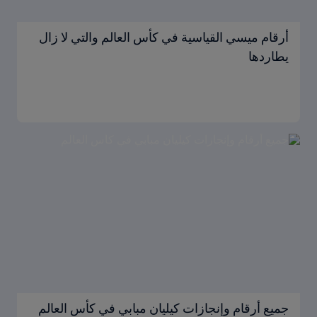
أرقام ميسي القياسية في كأس العالم والتي لا زال
يطاردها
جميع أرقام وإنجازات كيليان مبابي في كأس العالم