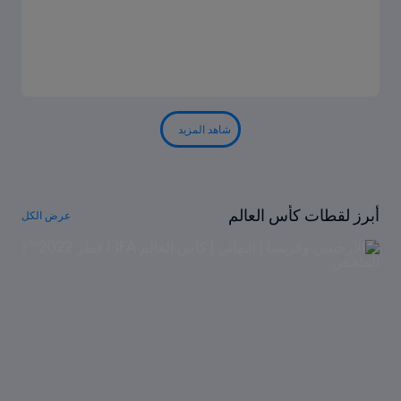
شاهد المزيد
أبرز لقطات كأس العالم
عرض الكل