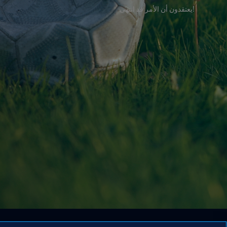
!يعتقدون أن الأمر قد انتهى