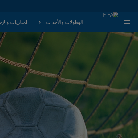
البطولات والأحدات
المباريات والإ