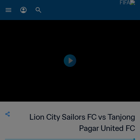
Lion City Sailors FC vs Tanjong
Pagar United FC