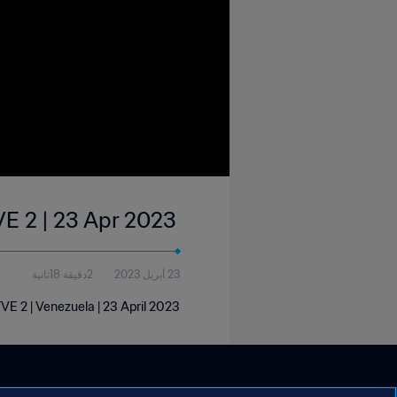
VE 2 | 23 Apr 2023
23 أبريل 2023
2دقيقة 18ثانية
E 2 | Venezuela | 23 April 2023