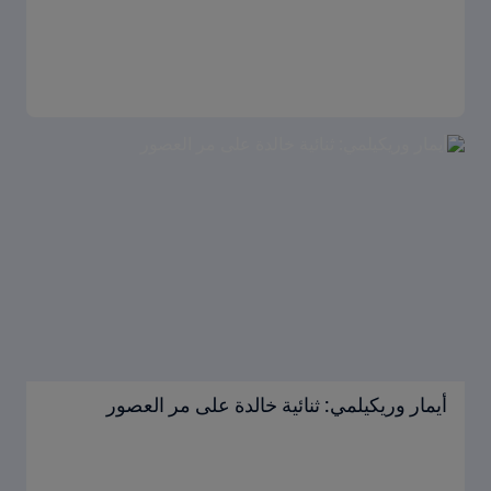
أيمار وريكيلمي: ثنائية خالدة على مر العصور