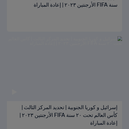
سنة FIFA الأرجنتين ٢٠٢٣ | إعادة المباراة
إسرائيل و كوريا الجنوبية | تحديد المركز الثالث |
كأس العالم تحت ٢٠ سنة FIFA الأرجنتين ٢٠٢٣ |
إعادة المباراة