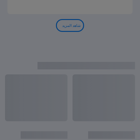
شاهد المزيد