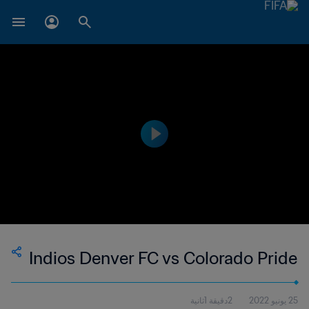
Indios Denver FC vs Colorado Pride
25 يونيو 2022
2دقيقة 1ثانية