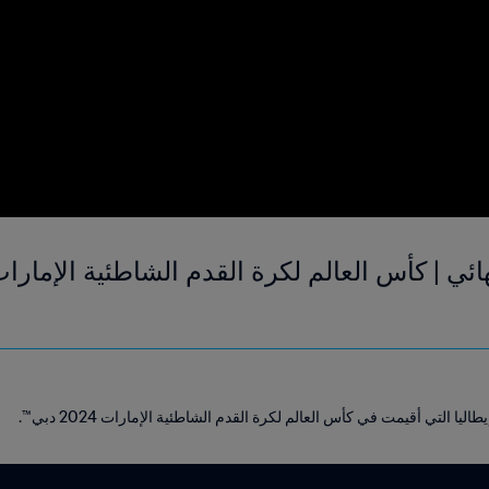
يا التي أقيمت في كأس العالم لكرة القدم الشاطئية الإمارات 2024 دبي™.