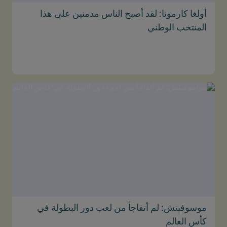
أولغا كارمونا: لقد أصبح الناس مدمنين على هذا
المنتخب الوطني
موسوفيتش: لم أتفاجأ من لعب دور البطولة في
كأس العالم