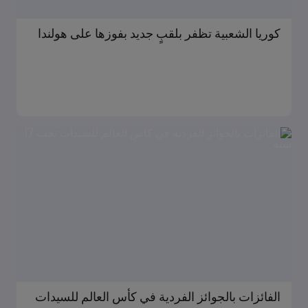
كوريا الشعبية تظفر بلقبٍ جديد بفوزها على هولندا
الفائزات بالجوائز الفردية في كأس العالم للسيدات