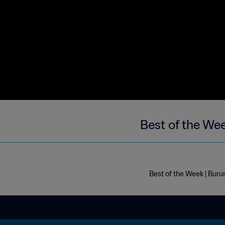
Best of the Wee
Best of the Week | Buru