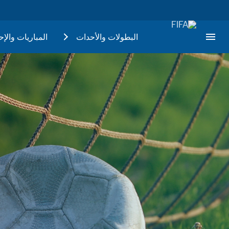
البطولات والأحدات
المباريات والإ