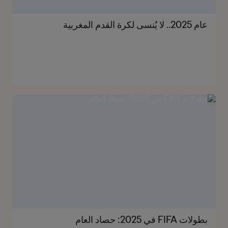
عام 2025.. لا يُنسى لكرة القدم المغربية
بطولات FIFA في 2025: حصاد العام