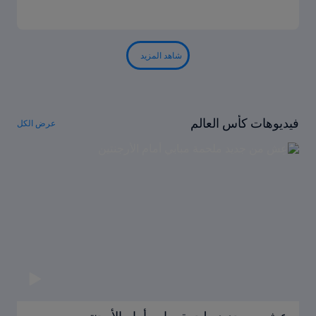
شاهد المزيد
فيديوهات كأس العالم
عرض الكل