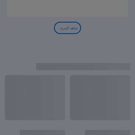
شاهد المزيد
آخر الأخبار من قطر
عرض الكل