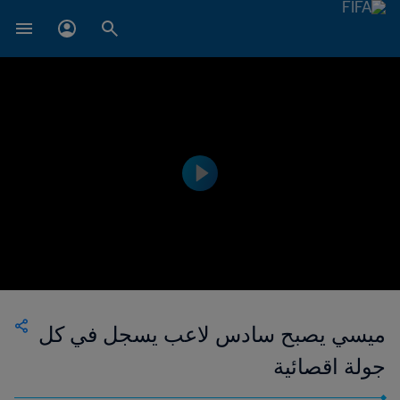
ميسي يصبح سادس لاعب يسجل في كل
جولة اقصائية