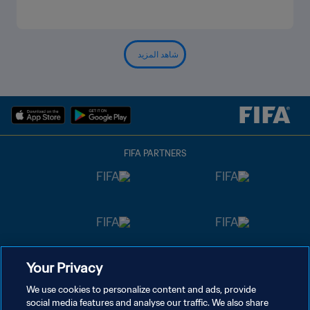
شاهد المزيد
FIFA PARTNERS
Your Privacy
We use cookies to personalize content and ads, provide
social media features and analyse our traffic. We also share