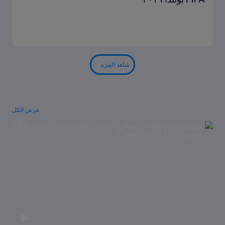
شاهد المزيد
عرض الكل