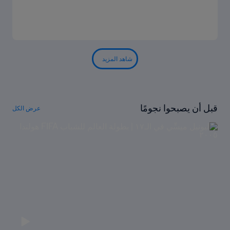
شاهد المزيد
قبل أن يصبحوا نجومًا
عرض الكل