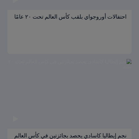
احتفالات أوروجواي بلقب كأس العالم تحت ٢٠ عامًا
نجم إيطاليا كاسادي يحصد بجائزتين في كأس العالم