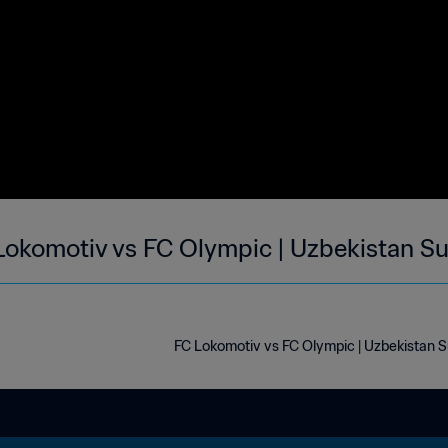
Lokomotiv vs FC Olympic | Uzbekistan Su
FC Lokomotiv vs FC Olympic | Uzbekistan S