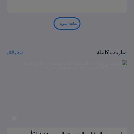
شاهد المزيد
مباريات كاملة
عرض الكل