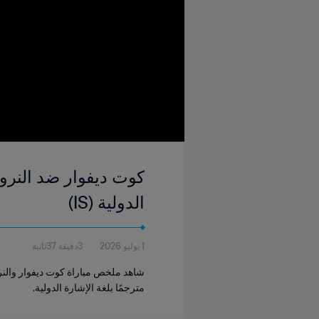
الدولية (IS)
1 يوليو 2026
3دقيقة 37ثانية
مترجمًا بلغة الإشارة الدولية.