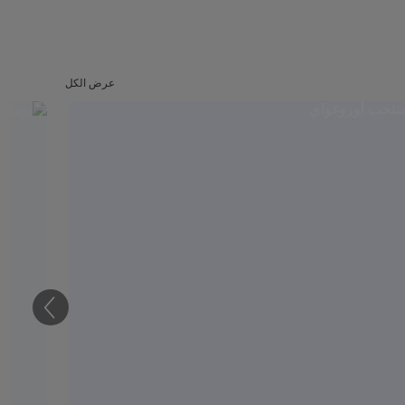
عرض الكل
التالي