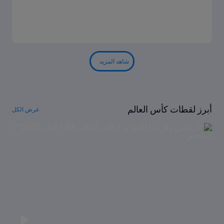
شاهد المزيد
أبرز لقطات كأس العالم
عرض الكل