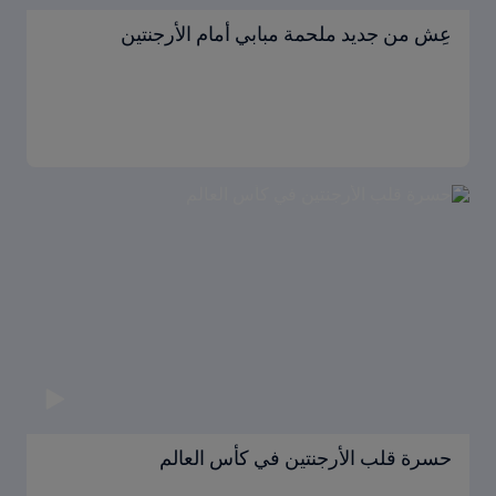
عِش من جديد ملحمة مبابي أمام الأرجنتين
حسرة قلب الأرجنتين في كأس العالم