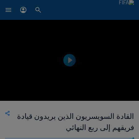
القادة السويسريون الذين يريدون قيادة
فريقهم إلى ربع النهائي