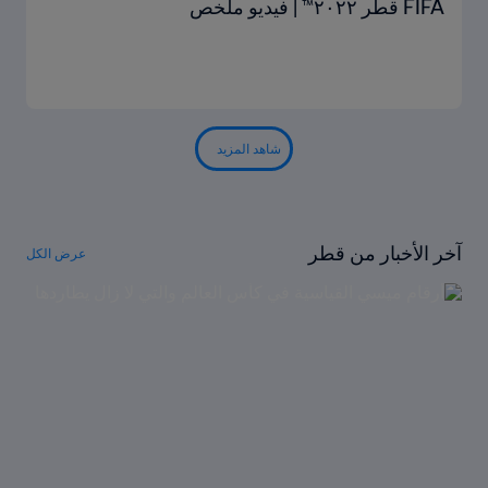
FIFA قطر ٢٠٢٢™ | فيديو ملخص
شاهد المزيد
آخر الأخبار من قطر
عرض الكل