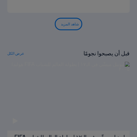
شاهد المزيد
قبل أن يصبحوا نجومًا
عرض الكل