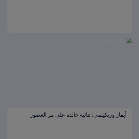
أيمار وريكيلمي: ثنائية خالدة على مر العصور