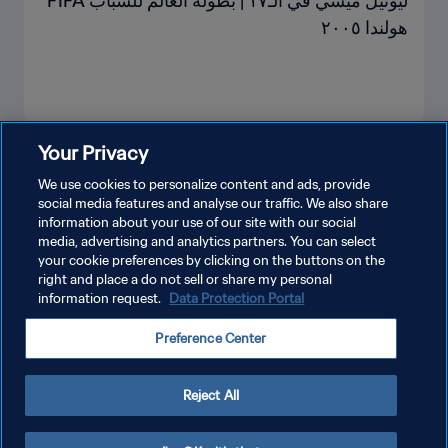
ليونيل ميسِّي في الـ١٧ | بطولة العالم للشباب FIFA
هولندا ٢٠٠٥
Your Privacy
We use cookies to personalize content and ads, provide
social media features and analyse our traffic. We also share
information about your use of our site with our social
media, advertising and analytics partners. You can select
your cookie preferences by clicking on the buttons on the
right and place a do not sell or share my personal
information request.
Data Protection Portal
Preference Center
آرلينج هولاند في الـ١٨ | كأس العالم تحت ٢٠ سنة
Reject All
FIFA بولندا ٢٠١٩