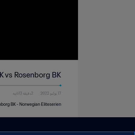
K vs Rosenborg BK
17 يوليو 2022
2دقيقة 13ثانية
borg BK - Norwegian Eliteserien