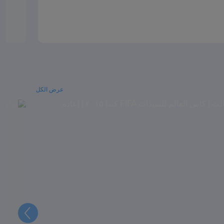
عرض الكل
التالي