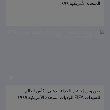
المتحدة الأمريكية ١٩٩٩
صن وين | جائزة الحذاء الذهبي | كأس العالم
للسيدات FIFA الولايات المتحدة الأمريكية ١٩٩٩