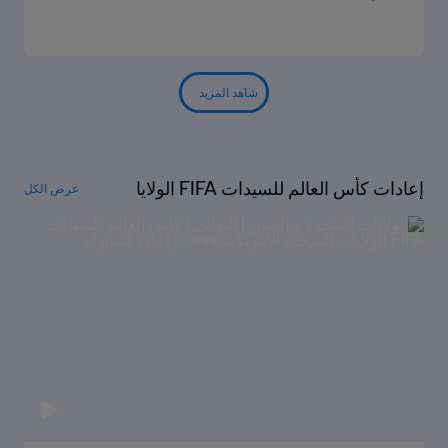
شاهد المزيد
إعادات كأس العالم للسيدات FIFA الولايا
عرض الكل
ت المتحدة ١٩٩٩