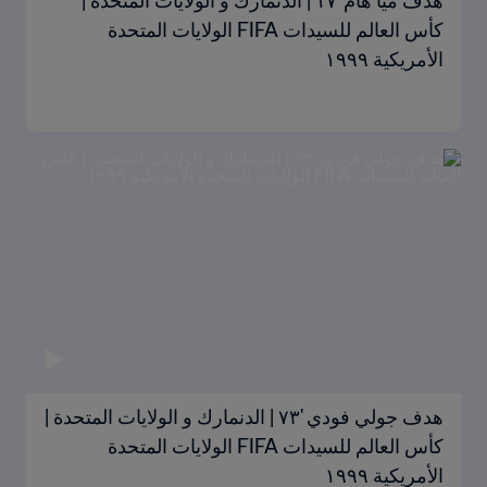
هدف ميا هام '١٧ | الدنمارك و الولايات المتحدة |
كأس العالم للسيدات FIFA الولايات المتحدة
الأمريكية ١٩٩٩
هدف جولي فودي '٧٣ | الدنمارك و الولايات المتحدة |
كأس العالم للسيدات FIFA الولايات المتحدة
الأمريكية ١٩٩٩