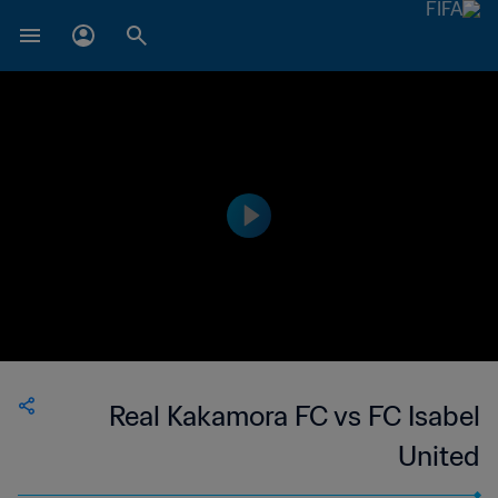
Real Kakamora FC vs FC Isabel
United