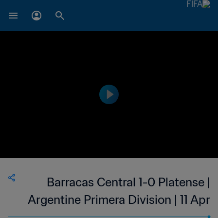
Barracas Central 1-0 Platense |
Argentine Primera Division | 11 Apr
2023